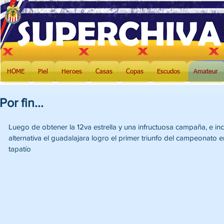
HOME
Piel
Heroes
Casas
Copas
Escudos
Amateur
Por fin...
Luego de obtener la 12va estrella y una infructuosa campaña, e in
alternativa el guadalajara logro el primer triunfo del campeonato e
tapatío 