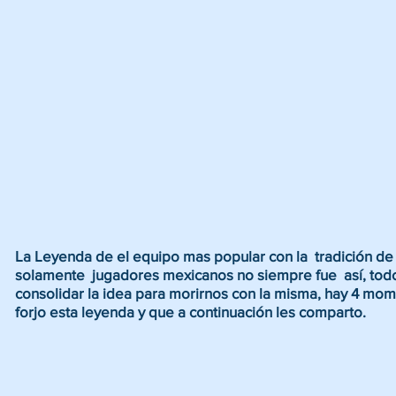
La Leyenda de el equipo mas popular con la  tradición de  
solamente  jugadores mexicanos no siempre fue  así, todo 
consolidar la idea para morirnos con la misma, hay 4 mome
forjo esta leyenda y que a continuación les comparto.