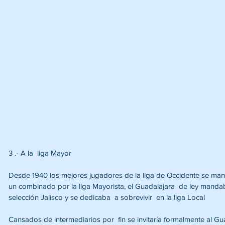
3 .- A la  liga Mayor 
Desde 1940 los mejores jugadores de la liga de Occidente se mand
un combinado por la liga Mayorista, el Guadalajara  de ley manda
selección Jalisco y se dedicaba  a sobrevivir  en la liga Local 
Cansados de intermediarios por  fin se invitaría formalmente al Gua