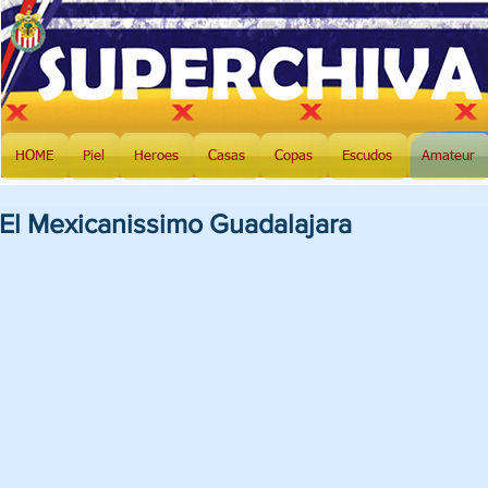
HOME
Piel
Heroes
Casas
Copas
Escudos
Amateur
El Mexicanissimo Guadalajara