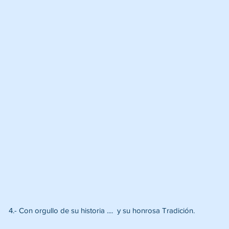
4.- Con orgullo de su historia ....  y su honrosa Tradición.