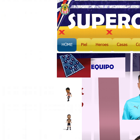
HOME
Piel
Heroes
Casas
C