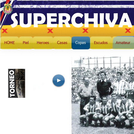
HOME
Piel
Heroes
Casas
Copas
Escudos
Amateur