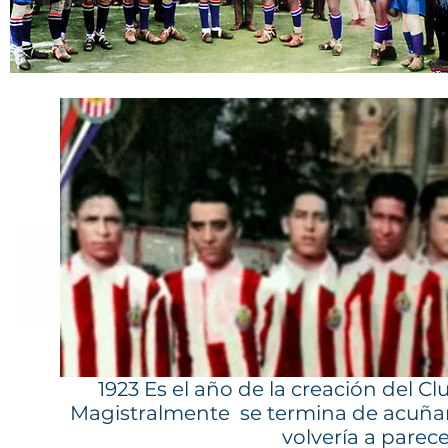
1923 Es el año de la creación del C
Magistralmente se termina de acuña
volvería a parece