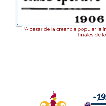
"A pesar de la creencia popular la 
finales de l
~19