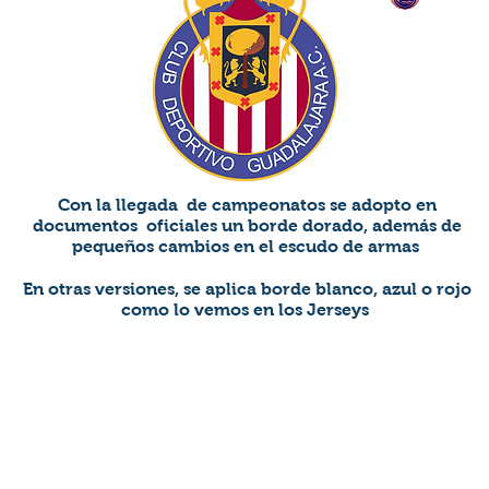
Con la llegada de campeonatos se adopto en
documentos oficiales un borde dorado, además de
pequeños cambios en el escudo de armas
En otras versiones, se aplica borde blanco, azul o rojo
como lo vemos en los Jerseys