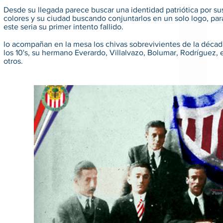
Desde su llegada parece buscar una identidad patriótica por su
colores y su ciudad buscando conjuntarlos en un solo logo, par
este seria su primer intento fallido.
lo acompañan en la mesa los chivas sobrevivientes de la déca
los 10's, su hermano Everardo, Villalvazo, Bolumar, Rodríguez, 
otros.