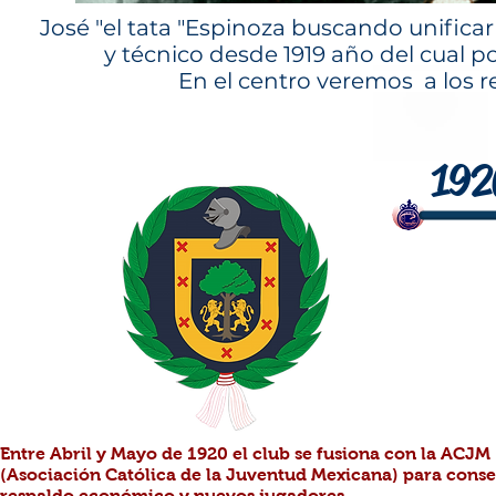
José
"el tata "Espinoza buscando unificar 
y técnico desde 1919 año del cual p
En el centro veremos a los r
192
Entre Abril y Mayo de 1920 el club se fusiona con la ACJM
(Asociación Católica de la Juventud Mexicana) para conse
respaldo económico y nuevos jugadores.