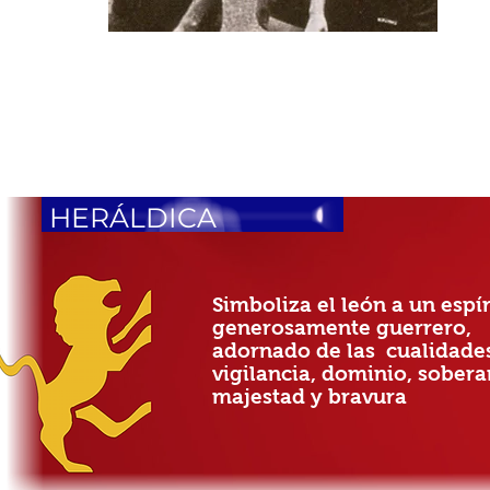
HERÁLDICA
Simboliza el león a un espír
generosamente guerrero,
adornado de las cualidade
vigilancia, dominio, sobera
majestad y bravura