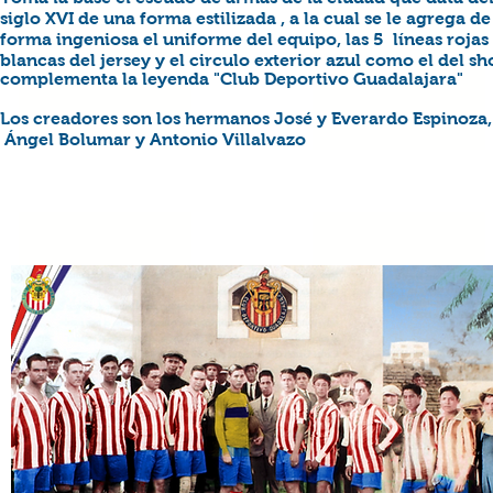
siglo XVI
de una forma estilizada , a la cual se le agrega de
forma ingeniosa el uniforme del equipo, las 5 líneas rojas 
blancas del jersey
y el circulo exterior azul como el del sh
complementa la leyenda "Club Deportivo Guadalajara"
Los creadores son los hermanos José y Everardo Espinoza,
Ángel Bolumar y Antonio Villalvazo