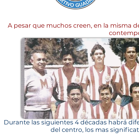
A pesar que muchos creen,
en la misma dé
contempo
Durante las siguientes 4 décadas habrá dif
del centro, los mas signific