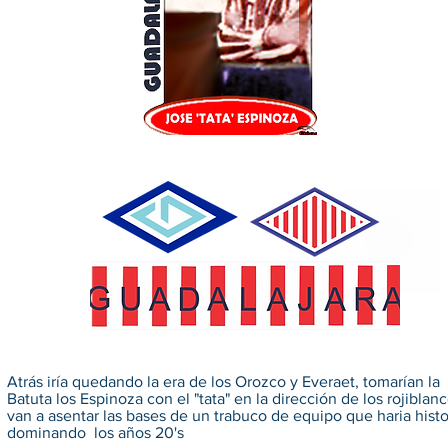
Atrás iría quedando la era de los Orozco y Everaet, tomarían la
Batuta los Espinoza con el "tata" en la dirección de los rojiblan
van a asentar las bases de un trabuco de equipo que haria histo
dominando los años 20's