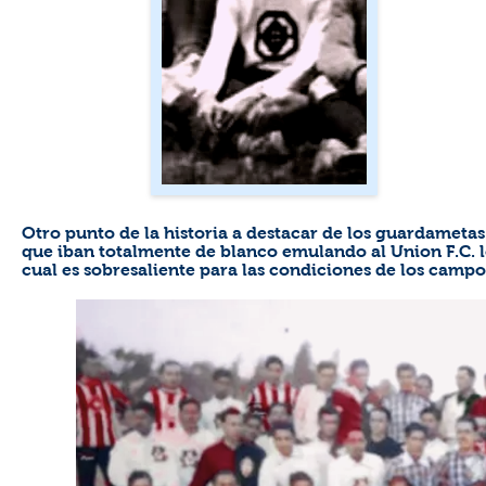
Otro punto de la historia a destacar de los guardametas
que iban totalmente de blanco emulando al Union F.C. 
cual es sobresaliente para las condiciones de los camp