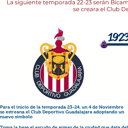
La siguiente temporada 22-23 serán Bicam
se creara el Club D
192
Para el inicio de la temporada 23-24, un 4 de Noviembre
se estreana el Club Deportivo Guadalajara adoptando un
nuevo simbolo
Toma la base el escudo de armas de la ciudad que data de