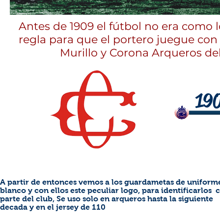
Antes de 1909 el fútbol no era como
regla para que el portero juegue con d
Murillo y Corona Arqueros de
19
A partir de entonces vemos a los guardametas de uniform
blanco y con ellos este peculiar logo, para identificarlos
parte del club, Se uso solo en arqueros hasta la siguiente
decada y en el jersey de 110