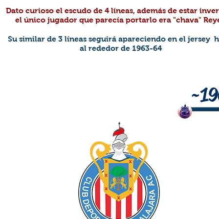
Dato curioso el escudo de 4 líneas, además de estar inver
el único jugador que parecía portarlo era "chava" Rey
Su similar de 3 líneas seguirá apareciendo en el jersey 
al rededor de 1963-64
~19