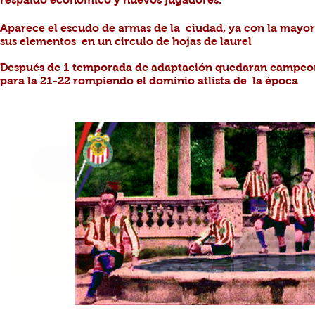
Aparece el escudo de armas de la
ciudad, ya con la mayor
sus elementos en un
circulo de hojas de laurel
Después de 1 temporada de adaptación quedaran campeo
para la 21-22 rompiendo el
dominio atlista de la
época