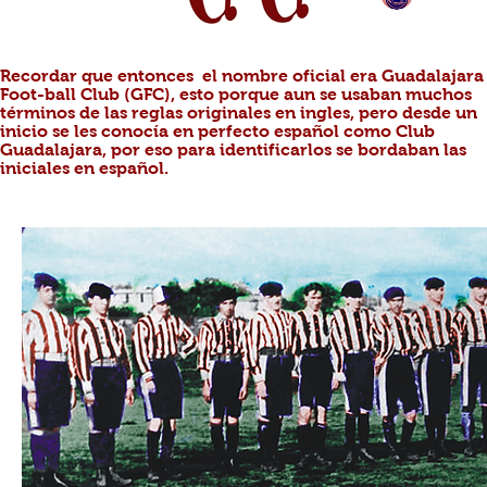
Recordar que entonces el nombre oficial era Guadalajara
Foot-ball Club (GFC), esto porque aun se usaban muchos
términos de las reglas originales en ingles, pero desde un
inicio se les conocía en perfecto español como Club
Guadalajara, por eso para identificarlos se bordaban las
iniciales en español.