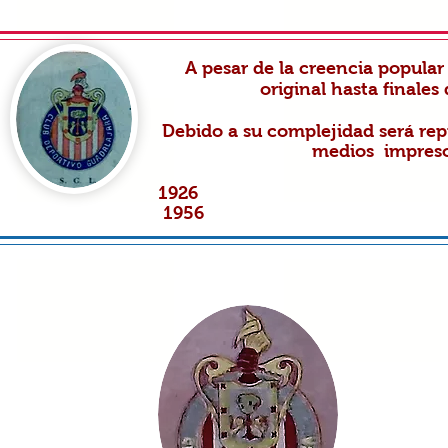
A pesar de la creencia popular
original hasta finales 
Debido a su complejidad será re
medios impreso
19
1956