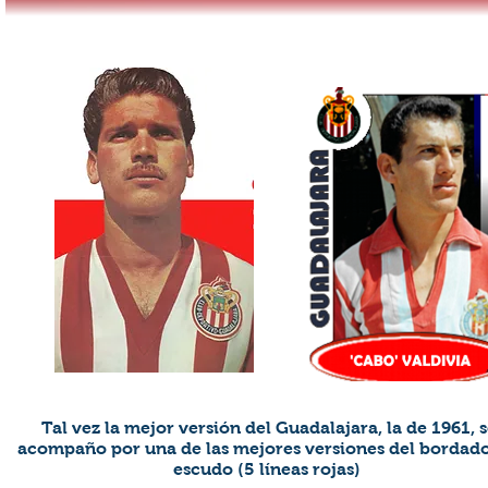
Tal vez la mejor versión del Guadalajara, la de 1961, 
acompaño por una de las mejores versiones del bordado
escudo (5 líneas rojas)