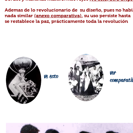
Ademas de lo revolucionario de su diseño, pues no habi
nada similar
(anexo comparativa)
, su uso persiste hast
se restablece la paz, prácticamente toda la revolución
ver
ve esto
comparati