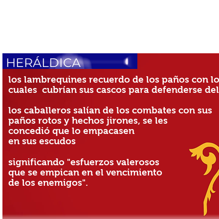
HERÁLDICA
los lambrequines recuerdo de los paños con l
cuales cubrían sus cascos para defenderse del
los caballeros salían de los combates con sus
paños rotos y hechos jirones, se les
concedió que lo empacasen
en sus escudos
significando "esfuerzos valerosos
que se empican en el vencimiento
de los enemigos".