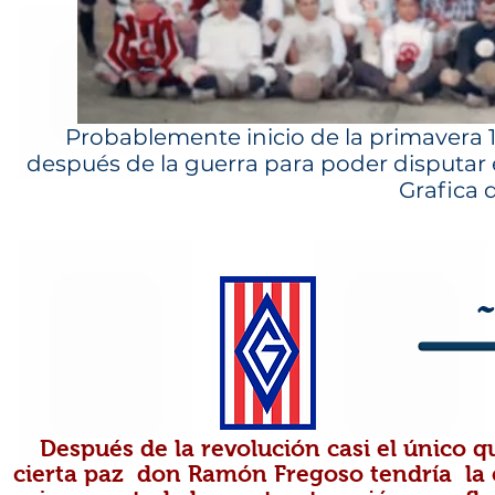
Probablemente inicio de la primavera 
después de la guerra para poder disputar es
Grafica 
~
Después de la revolución casi el único q
cierta paz
don Ramón Fregoso tendría la