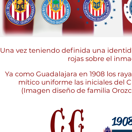
Una vez teniendo definida una identida
rojas sobre el inm
Ya como Guadalajara en 1908 los raya
mítico uniforme las iniciales del
(Imagen diseño de familia Orozco
190