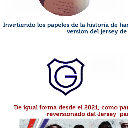
Invirtiendo los papeles de la historia de 
version del jersey de
De igual forma desde el 2021, como pa
reversionado del Jersey pa