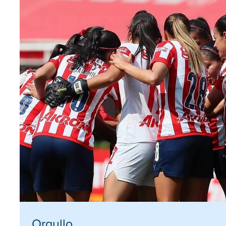
Orgullo