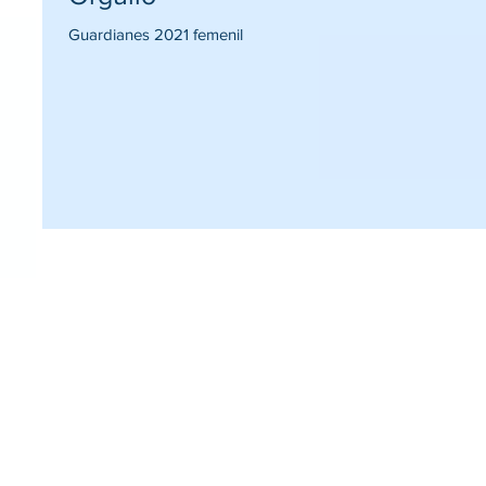
Guardianes 2021 femenil