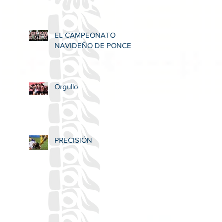
EL CAMPEONATO
NAVIDEÑO DE PONCE
Orgullo
PRECISIÓN