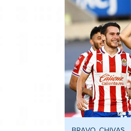
BRAVO, CHIVAS