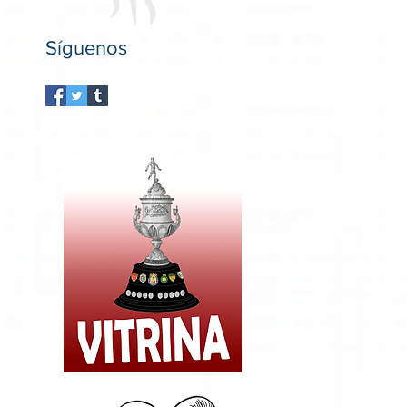
Síguenos