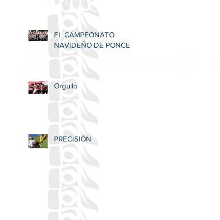
EL CAMPEONATO
NAVIDEÑO DE PONCE
Orgullo
PRECISIÓN