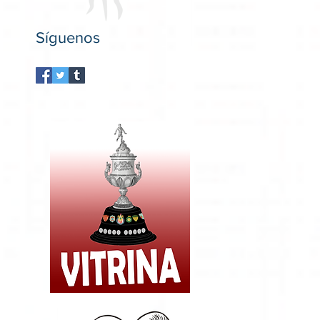
Síguenos