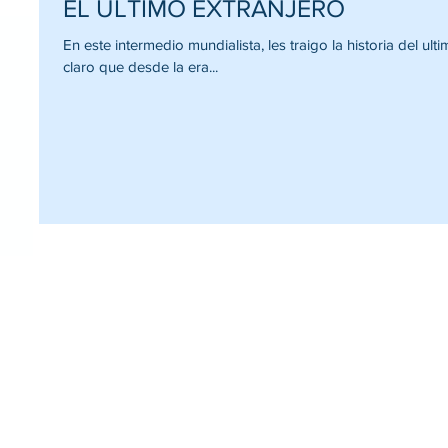
EL ULTIMO EXTRANJERO
En este intermedio mundialista, les traigo la historia del ul
claro que desde la era...