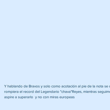
Y hablando de Bravos y solo como acotación al pie de la nota se
rompiera el record del Legendario "chava"Reyes, mientras segui
aspire a superarlo  y no con miras europeas 