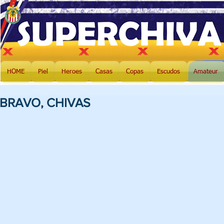
HOME
Piel
Heroes
Casas
Copas
Escudos
Amateur
BRAVO, CHIVAS