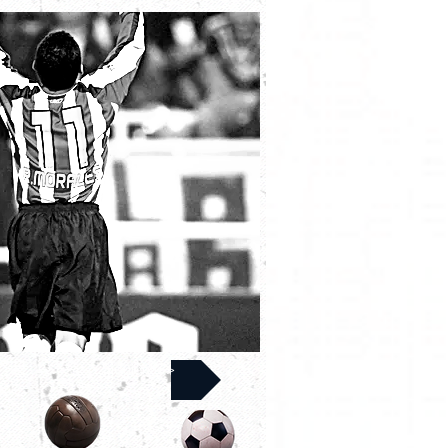
Siguiente >