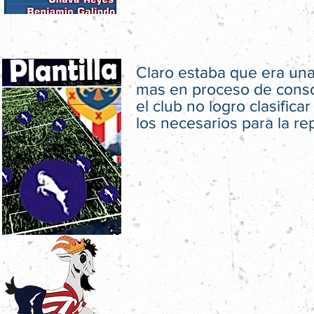
Claro estaba que era una
mas en proceso de consoli
el club no logro clasifi
los necesarios para la re