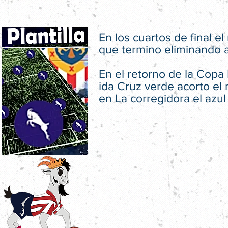
En los cuartos de final el
que termino eliminando a 
En el retorno de la Copa 
ida Cruz verde acorto el 
en La corregidora el azul